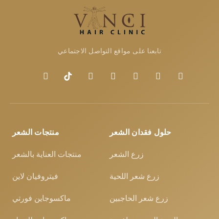
تابعنا على مواقع التواصل الاجتماعي
حلول فقدان الشعر
منتجات الشعر
زرع الشعر
منتجات العناية بالشعر
زرع شعر اللحية
فيتروفيان لاين
زرع شعر الحاجبين
ماكسوجاين فورتي