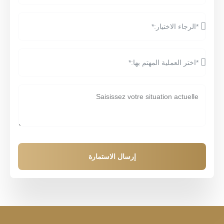
إرسال الاستمارة