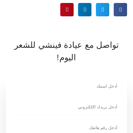
تواصل مع عيادة فينشي للشعر
اليوم!