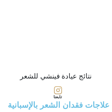
نتائج عيادة فينشي للشعر
تابعنا
ت فقدان الشعر بالإسبانية