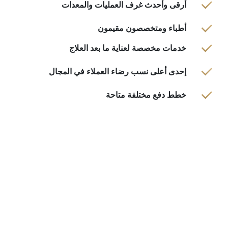
أرقى وأحدث غرف العمليات والمعدات
أطباء ومتخصصون مقيمون
خدمات مخصصة لعناية ما بعد العلاج
إحدى أعلى نسب رضاء العملاء في المجال
خطط دفع مختلفة متاحة