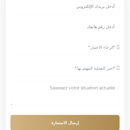
إرسال الاستمارة