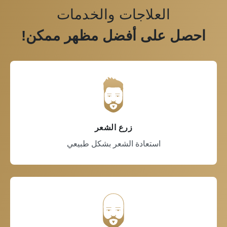
العلاجات والخدمات
ل على أفضل مظهر ممكن!
زرع الشعر
استعادة الشعر بشكل طبيعي