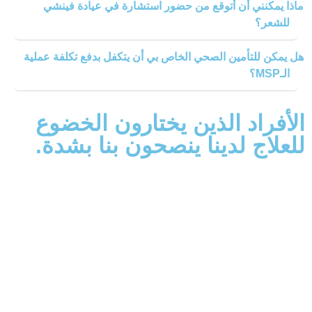
ني أن أتوقع من حضور استشارة في عيادة فينشي
تأمين الصحي الخاص بي أن يتكفل بدفع تكلفة عملية
اد الذين يختارون الخضوع
 لدينا ينصحون بنا بشدة.