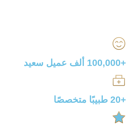
ألف عميل سعيد
بيبًا متخصصًا