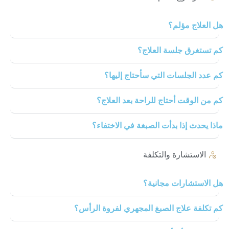
مؤلم؟
 جلسة العلاج؟
لسات التي سأحتاج إليها؟
ت أحتاج للراحة بعد العلاج؟
إذا بدأت الصبغة في الاختفاء؟
شارة والتكلفة
ارات مجانية؟
علاج الصبغ المجهري لفروة الرأس؟