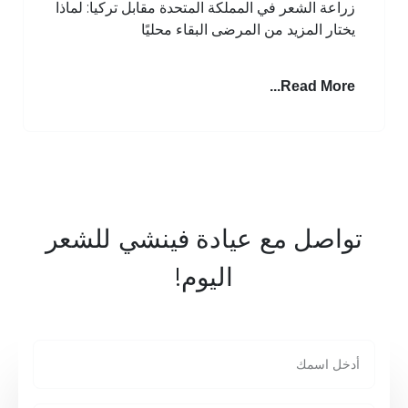
عة الشعر في المملكة المتحدة مقابل تركيا: لماذا
ار المزيد من المرضى البقاء محليًا
Read More
صل مع عيادة فينشي للشعر
اليوم!