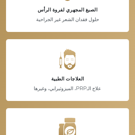
الصبغ المجهري لفروة الرأس
حلول فقدان الشعر غير الجراحية
العلاجات الطبية
علاج الـPRP، الميزوثيرابي، وغيرها