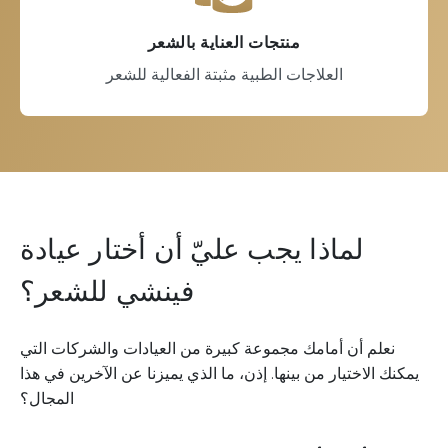
منتجات العناية بالشعر
العلاجات الطبية مثبتة الفعالية للشعر
لماذا يجب عليّ أن أختار عيادة
فينشي للشعر؟
 أن أمامك مجموعة كبيرة من العيادات والشركات التي
اختيار من بينها. إذن، ما الذي يميزنا عن الآخرين في هذا
المجال؟