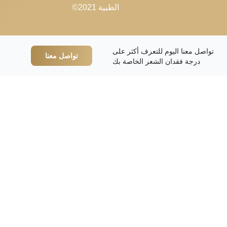
الطبية 2021©
ا اليوم للتعرف أكثر على
تواصل معنا
 فقدان الشعر الخاصة بك