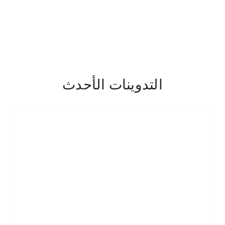
التدوينات الأحدث