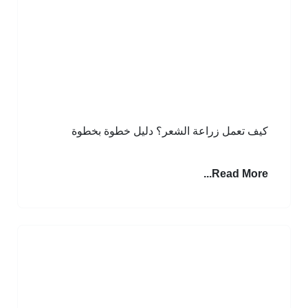
 تعمل زراعة الشعر؟ دليل خطوة بخطوة
Read More