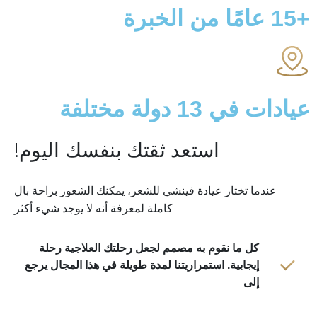
امًا من الخبرة
ات في
13
دولة مختلفة
استعد ثقتك بنفسك اليوم!
ما تختار عيادة فينشي للشعر، يمكنك الشعور براحة بال
كاملة لمعرفة أنه لا يوجد شيء أكثر
كل ما نقوم به مصمم لجعل رحلتك العلاجية رحلة
إيجابية. استمراريتنا لمدة طويلة في هذا المجال يرجع
إلى