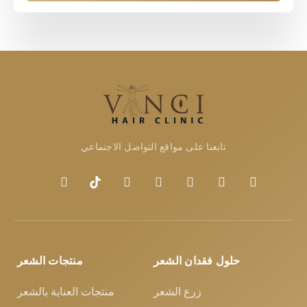
تابعنا على مواقع التواصل الاجتماعي
حلول فقدان الشعر
منتجات الشعر
زرع الشعر
منتجات العناية بالشعر