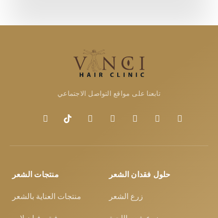
تابعنا على مواقع التواصل الاجتماعي
حلول فقدان الشعر
منتجات الشعر
زرع الشعر
منتجات العناية بالشعر