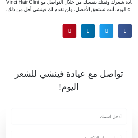
ادة شعرك وثقتك بنفسك من خلال التواصل مع Vinci Hair Clini
c اليوم. أنت تستحق الأفضل، ولن تقدم لك فينشي أقل من ذلك.
تواصل مع عيادة فينشي للشعر
اليوم!