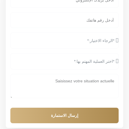
إرسال الاستمارة