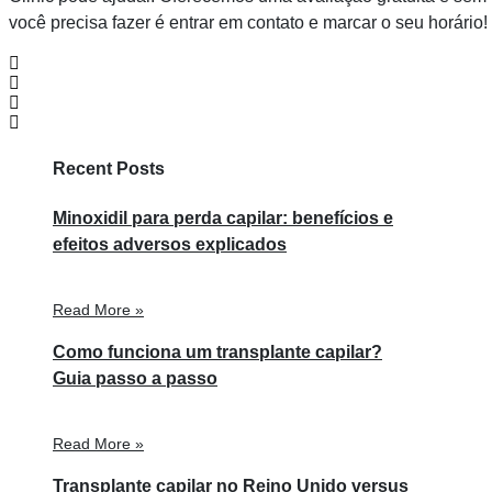
você precisa fazer é entrar em contato e marcar o seu horário!
Recent Posts
Minoxidil para perda capilar: benefícios e
efeitos adversos explicados
Read More »
Como funciona um transplante capilar?
Guia passo a passo
Read More »
Transplante capilar no Reino Unido versus