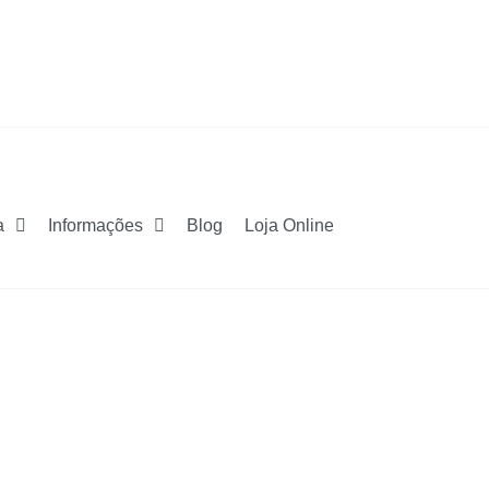
a
Informações
Blog
Loja Online