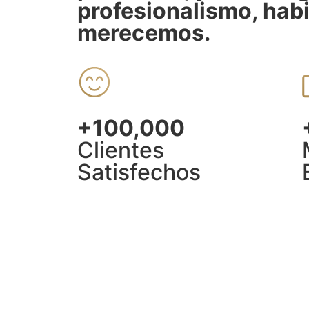
profesionalismo, habi
merecemos.
+100,000
Clientes
Satisfechos