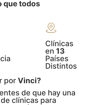
o que todos
Clínicas
en
13
cia
Países
Distintos
r por
Vinci?
entes de que hay una
de clínicas para