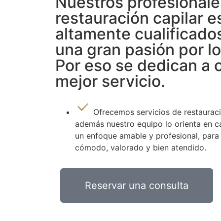
Nuestros profesionale
restauración capilar e
altamente cualificados
una gran pasión por l
Por eso se dedican a o
mejor servicio.
Ofrecemos servicios de restauraci
además nuestro equipo lo orienta en c
un enfoque amable y profesional, para 
cómodo, valorado y bien atendido.
Reservar una consulta