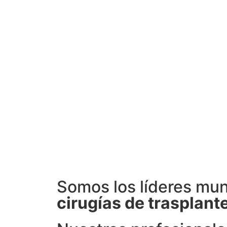
Somos los líderes mun
cirugías de trasplante