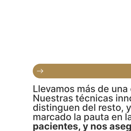
Llevamos más de una d
Nuestras técnicas inn
distinguen del resto, 
marcado la pauta en la
pacientes, y nos aseg