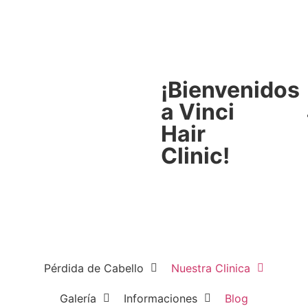
¡Bienvenidos
a Vinci
Hair
Clinic!
Pérdida de Cabello
Nuestra Clinica
Galería
Informaciones
Blog