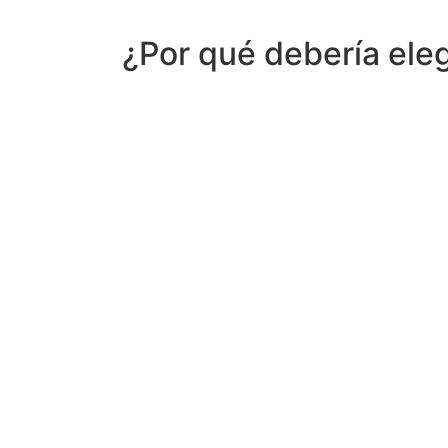
¿Por qué debería ele