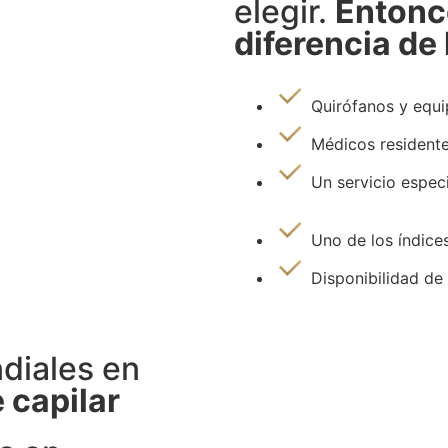
elegir.
Entonc
diferencia de
Quirófanos y equi
Médicos residente
Un servicio espec
Uno de los índice
Disponibilidad de 
diales en
 capilar