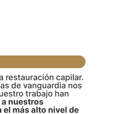
 restauración capilar.
ías de vanguardia nos
uestro trabajo han
a nuestros
el más alto nivel de