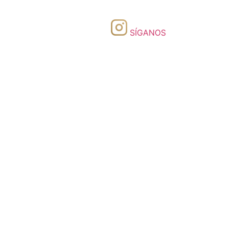
SÍGANOS