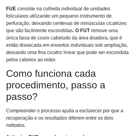
FUE
consiste na colheita individual de unidades
foliculares utilizando um pequeno instrumento de
perfuração, deixando centenas de minúsculas cicatrizes
que são facilmente escondidas.
O FUT
remove uma
única faixa de couro cabeludo da área doadora, que é
então dissecada em enxertos individuais sob ampliação,
deixando uma fina cicatriz linear que pode ser escondida
pelos cabelos ao redor.
Como funciona cada
procedimento, passo a
passo?
Compreender o processo ajuda a esclarecer por que a
recuperação e os resultados diferem entre os dois
métodos.