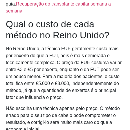
guia.
Recuperação do transplante capilar semana a
semana
.
Qual o custo de cada
método no Reino Unido?
No Reino Unido, a técnica FUE geralmente custa mais
por enxerto do que a FUT, pois é mais demorada e
tecnicamente complexa. O preço da FUE costuma variar
entre £3 e £5 por enxerto, enquanto o da FUT pode ser
um pouco menor. Para a maioria dos pacientes, o custo
total fica entre £5.000 e £8.000, independentemente do
método, já que a quantidade de enxertos é o principal
fator que influencia o preço.
Não escolha uma técnica apenas pelo preço. O método
errado para o seu tipo de cabelo pode comprometer o
resultado, e corrigi-lo será muito mais caro do que a
economia inicial.