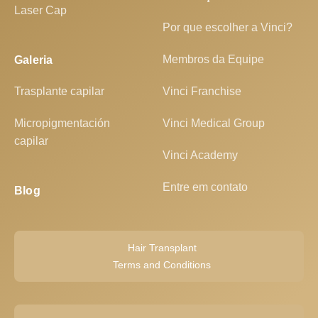
Laser Cap
Por que escolher a Vinci?
Membros da Equipe
Galeria
Trasplante capilar
Vinci Franchise
Micropigmentación
Vinci Medical Group
capilar
Vinci Academy
Entre em contato
Blog
Hair Transplant
Terms and Conditions