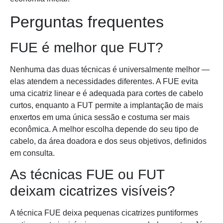
Perguntas frequentes
FUE é melhor que FUT?
Nenhuma das duas técnicas é universalmente melhor —
elas atendem a necessidades diferentes. A FUE evita
uma cicatriz linear e é adequada para cortes de cabelo
curtos, enquanto a FUT permite a implantação de mais
enxertos em uma única sessão e costuma ser mais
econômica. A melhor escolha depende do seu tipo de
cabelo, da área doadora e dos seus objetivos, definidos
em consulta.
As técnicas FUE ou FUT
deixam cicatrizes visíveis?
A técnica FUE deixa pequenas cicatrizes puntiformes