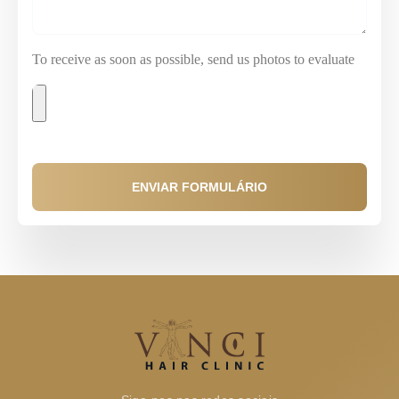
To receive as soon as possible, send us photos to evaluate
ENVIAR FORMULÁRIO