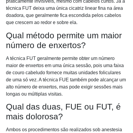
praticamente invisíveis, mesmo com cabelos curtos. Já a
técnica FUT deixa uma única cicatriz linear fina na área
doadora, que geralmente fica escondida pelos cabelos
que crescem ao redor e sobre ela.
Qual método permite um maior
número de enxertos?
A técnica FUT geralmente permite obter um número
maior de enxertos em uma única sessão, pois uma faixa
de couro cabeludo fornece muitas unidades foliculares
de uma só vez. A técnica FUE também pode alcançar um
alto número de enxertos, mas pode exigir sessões mais
longas ou múltiplas visitas.
Qual das duas, FUE ou FUT, é
mais dolorosa?
Ambos os procedimentos são realizados sob anestesia