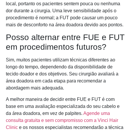
local, portanto os pacientes sentem pouca ou nenhuma
dor durante a cirurgia. Uma leve sensibilidade após o
procedimento é normal; a FUT pode causar um pouco
mais de desconforto na área doadora devido aos pontos.
Posso alternar entre FUE e FUT
em procedimentos futuros?
Sim, muitos pacientes utilizam técnicas diferentes ao
longo do tempo, dependendo da disponibilidade de
tecido doador e dos objetivos. Seu cirurgião avaliará a
área doadora em cada etapa para recomendar a
abordagem mais adequada.
A melhor maneira de decidir entre FUE e FUT é com
base em uma avaliação especializada do seu cabelo e
da área doadora, em vez de palpites.
Agende uma
consulta gratuita e sem compromisso com a Vinci Hair
Clinic
e os nossos especialistas recomendarão a técnica