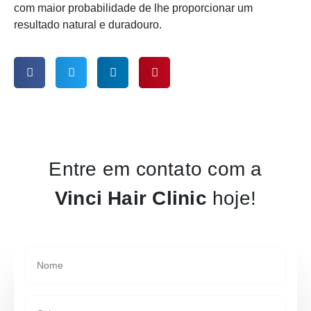
com maior probabilidade de lhe proporcionar um
resultado natural e duradouro.
Entre em contato com a
Vinci Hair Clinic
hoje!