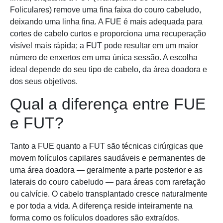
Foliculares) remove uma fina faixa do couro cabeludo,
deixando uma linha fina. A FUE é mais adequada para
cortes de cabelo curtos e proporciona uma recuperação
visível mais rápida; a FUT pode resultar em um maior
número de enxertos em uma única sessão. A escolha
ideal depende do seu tipo de cabelo, da área doadora e
dos seus objetivos.
Qual a diferença entre FUE
e FUT?
Tanto a FUE quanto a FUT são técnicas cirúrgicas que
movem folículos capilares saudáveis ​​e permanentes de
uma área doadora — geralmente a parte posterior e as
laterais do couro cabeludo — para áreas com rarefação
ou calvície. O cabelo transplantado cresce naturalmente
e por toda a vida. A diferença reside inteiramente na
forma como os folículos doadores são extraídos.