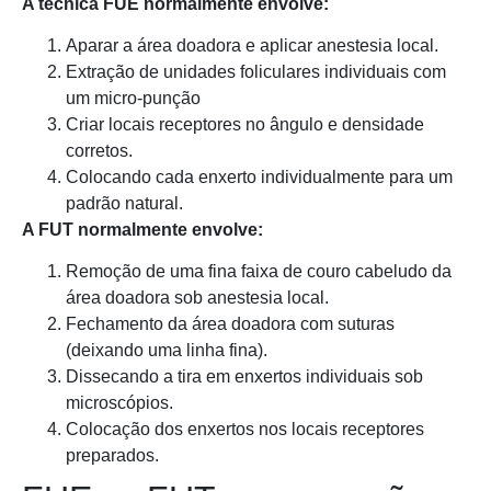
A técnica FUE normalmente envolve:
Aparar a área doadora e aplicar anestesia local.
Extração de unidades foliculares individuais com
um micro-punção
Criar locais receptores no ângulo e densidade
corretos.
Colocando cada enxerto individualmente para um
padrão natural.
A FUT normalmente envolve:
Remoção de uma fina faixa de couro cabeludo da
área doadora sob anestesia local.
Fechamento da área doadora com suturas
(deixando uma linha fina).
Dissecando a tira em enxertos individuais sob
microscópios.
Colocação dos enxertos nos locais receptores
preparados.