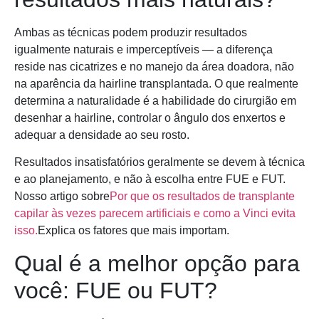
Ambas as técnicas podem produzir resultados
igualmente naturais e imperceptíveis — a diferença
reside nas cicatrizes e no manejo da área doadora, não
na aparência da hairline transplantada. O que realmente
determina a naturalidade é a habilidade do cirurgião em
desenhar a hairline, controlar o ângulo dos enxertos e
adequar a densidade ao seu rosto.
Resultados insatisfatórios geralmente se devem à técnica
e ao planejamento, e não à escolha entre FUE e FUT.
Nosso artigo sobre
Por que os resultados de transplante
capilar às vezes parecem artificiais e como a Vinci evita
isso.
Explica os fatores que mais importam.
Qual é a melhor opção para
você: FUE ou FUT?