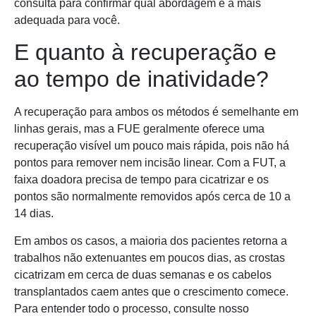
consulta para confirmar qual abordagem é a mais
adequada para você.
E quanto à recuperação e
ao tempo de inatividade?
A recuperação para ambos os métodos é semelhante em
linhas gerais, mas a FUE geralmente oferece uma
recuperação visível um pouco mais rápida, pois não há
pontos para remover nem incisão linear. Com a FUT, a
faixa doadora precisa de tempo para cicatrizar e os
pontos são normalmente removidos após cerca de 10 a
14 dias.
Em ambos os casos, a maioria dos pacientes retorna a
trabalhos não extenuantes em poucos dias, as crostas
cicatrizam em cerca de duas semanas e os cabelos
transplantados caem antes que o crescimento comece.
Para entender todo o processo, consulte nosso