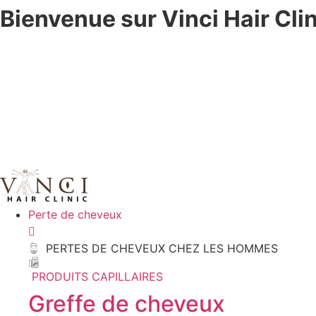
Bienvenue sur Vinci Hair Clin
Aller
au
contenu
Perte de cheveux
PERTES DE CHEVEUX CHEZ LES HOMMES
PRODUITS CAPILLAIRES
Greffe de cheveux