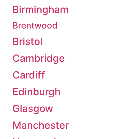
Birmingham
Brentwood
Bristol
Cambridge
Cardiff
Edinburgh
Glasgow
Manchester