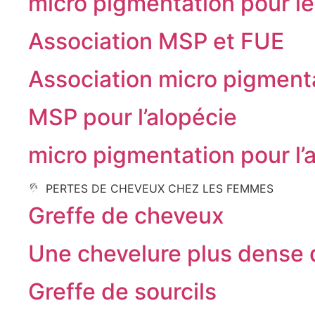
micro pigmentation pour le
Association MSP et FUE
Association micro pigment
MSP pour l’alopécie
micro pigmentation pour l’
PERTES DE CHEVEUX CHEZ LES FEMMES
Greffe de cheveux
Une chevelure plus dense 
Greffe de sourcils