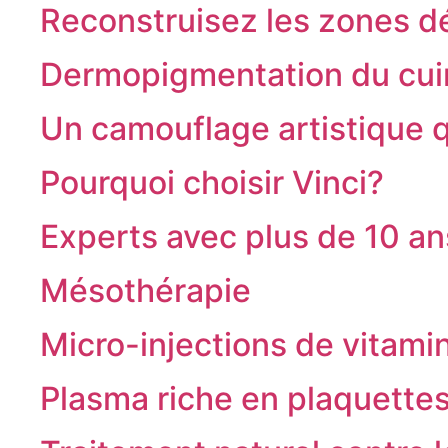
Reconstruisez les zones dé
Dermopigmentation du cui
Un camouflage artistique 
Pourquoi choisir Vinci?
Experts avec plus de 10 an
Mésothérapie
Micro-injections de vitami
Plasma riche en plaquette