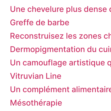
Une chevelure plus dense 
Greffe de barbe
Reconstruisez les zones c
Dermopigmentation du cui
Un camouflage artistique 
Vitruvian Line
Un complément alimentaire 
Mésothérapie