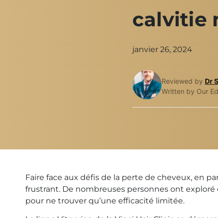
calvitie
janvier 26, 2024
Reviewed by
Dr 
Written by Our Ed
Faire face aux défis de la perte de cheveux, en par
frustrant. De nombreuses personnes ont exploré 
pour ne trouver qu’une efficacité limitée.