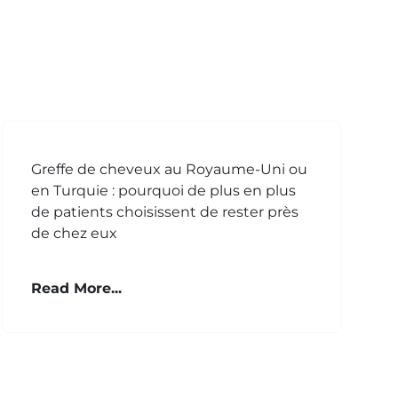
Greffe de cheveux au Royaume-Uni ou
en Turquie : pourquoi de plus en plus
de patients choisissent de rester près
de chez eux
Read More...