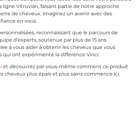
 ligne Vitruvian, faisant partie de notre approche
 perte de cheveux. Imaginez un avenir avec des
nfiance en vous.
s personnalisées, reconnaissant que le parcours de
uipe d’experts, soutenue par plus de 15 ans
iée à vous aider à obtenir les cheveux que vous
s qui ont expérimenté la différence Vinci.
i
et découvrez par vous-même comment ce produit
es cheveux plus épais et plus sains commence ici.