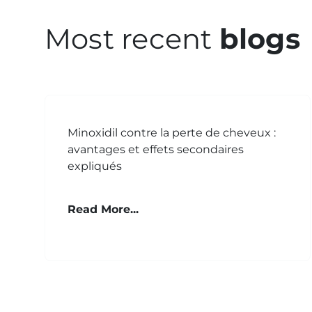
Most recent
blogs
Minoxidil contre la perte de cheveux :
avantages et effets secondaires
expliqués
Read More...