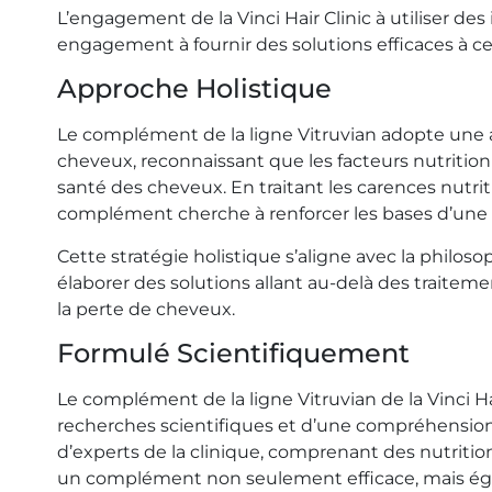
L’engagement de la Vinci Hair Clinic à utiliser des
engagement à fournir des solutions efficaces à ce
Approche Holistique
Le complément de la ligne Vitruvian adopte une 
cheveux, reconnaissant que les facteurs nutritionn
santé des cheveux. En traitant les carences nutriti
complément cherche à renforcer les bases d’une c
Cette stratégie holistique s’aligne avec la philosop
élaborer des solutions allant au-delà des traiteme
la perte de cheveux.
Formulé Scientifiquement
Le complément de la ligne Vitruvian de la Vinci H
recherches scientifiques et d’une compréhension
d’experts de la clinique, comprenant des nutrition
un complément non seulement efficace, mais égal