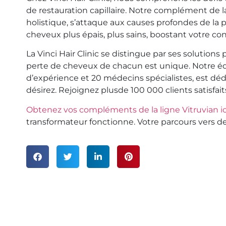
de restauration capillaire. Notre complément de la
holistique, s’attaque aux causes profondes de la
cheveux plus épais, plus sains, boostant votre co
La Vinci Hair Clinic se distingue par ses solution
perte de cheveux de chacun est unique. Notre éq
d’expérience et 20 médecins spécialistes, est déd
désirez. Rejoignez plusde 100 000 clients satisfait
Obtenez vos compléments de la ligne Vitruvian ic
transformateur fonctionne. Votre parcours vers d