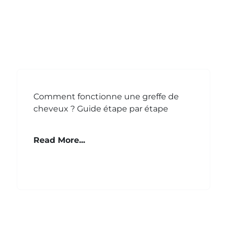
Comment fonctionne une greffe de
cheveux ? Guide étape par étape
Read More...