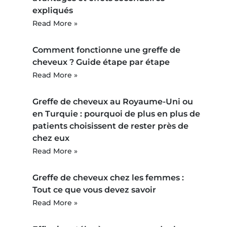
expliqués
Read More »
Comment fonctionne une greffe de
cheveux ? Guide étape par étape
Read More »
Greffe de cheveux au Royaume-Uni ou
en Turquie : pourquoi de plus en plus de
patients choisissent de rester près de
chez eux
Read More »
Greffe de cheveux chez les femmes :
Tout ce que vous devez savoir
Read More »