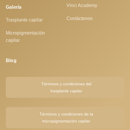
Vinci Academy
Galería
Contáctenos
Trasplante capilar
Micropigmentación
capilar
Blog
Términos y condiciones del
trasplante capilar
Términos y condiciones de la
micropigmentación capilar