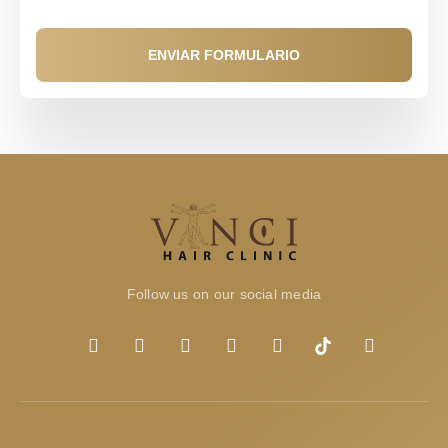
ENVIAR FORMULARIO
Follow us on our social media