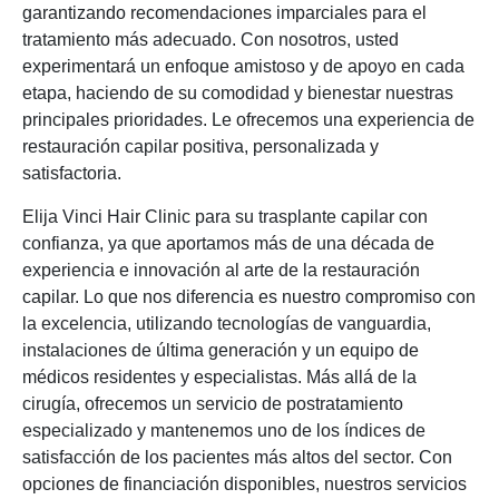
garantizando recomendaciones imparciales para el
tratamiento más adecuado. Con nosotros, usted
experimentará un enfoque amistoso y de apoyo en cada
etapa, haciendo de su comodidad y bienestar nuestras
principales prioridades. Le ofrecemos una experiencia de
restauración capilar positiva, personalizada y
satisfactoria.
Elija Vinci Hair Clinic para su trasplante capilar con
confianza, ya que aportamos más de una década de
experiencia e innovación al arte de la restauración
capilar. Lo que nos diferencia es nuestro compromiso con
la excelencia, utilizando tecnologías de vanguardia,
instalaciones de última generación y un equipo de
médicos residentes y especialistas. Más allá de la
cirugía, ofrecemos un servicio de postratamiento
especializado y mantenemos uno de los índices de
satisfacción de los pacientes más altos del sector. Con
opciones de financiación disponibles, nuestros servicios