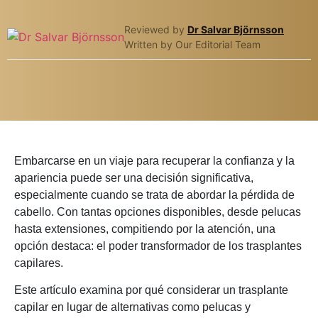
Reviewed by
Dr Salvar Björnsson
Written by Our Editorial Team
Embarcarse en un viaje para recuperar la confianza y la
apariencia puede ser una decisión significativa,
especialmente cuando se trata de abordar la pérdida de
cabello. Con tantas opciones disponibles, desde pelucas
hasta extensiones, compitiendo por la atención, una
opción destaca: el poder transformador de los trasplantes
capilares.
Este artículo examina por qué considerar un trasplante
capilar en lugar de alternativas como pelucas y