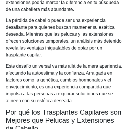
extensiones podría marcar la diferencia en tu búsqueda
de una cabellera más abundante.
La pérdida de cabello puede ser una experiencia
desafiante para quienes buscan mantener su estética
deseada. Mientras que las pelucas y las extensiones
ofrecen soluciones temporales, un análisis más detenido
revela las ventajas inigualables de optar por un
trasplante capilar.
Este desafío universal va más allá de la mera apariencia,
afectando la autoestima y la confianza. Arraigada en
factores como la genética, cambios hormonales y el
envejecimiento, es una experiencia compartida que
impulsa a las personas a explorar soluciones que se
alineen con su estética deseada.
Por qué los Trasplantes Capilares son
Mejores que Pelucas y Extensiones
de Cabello