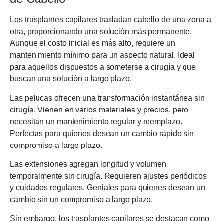
Los trasplantes capilares trasladan cabello de una zona a
otra, proporcionando una solución más permanente.
Aunque el costo inicial es más alto, requiere un
mantenimiento mínimo para un aspecto natural. Ideal
para aquellos dispuestos a someterse a cirugía y que
buscan una solución a largo plazo.
Las pelucas ofrecen una transformación instantánea sin
cirugía. Vienen en varios materiales y precios, pero
necesitan un mantenimiento regular y reemplazo.
Perfectas para quienes desean un cambio rápido sin
compromiso a largo plazo.
Las extensiones agregan longitud y volumen
temporalmente sin cirugía. Requieren ajustes periódicos
y cuidados regulares. Geniales para quienes desean un
cambio sin un compromiso a largo plazo.
Sin embargo, los trasplantes capilares se destacan como