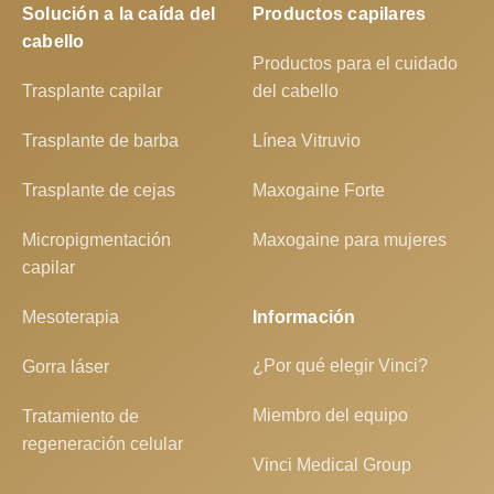
Solución a la caída del
Productos capilares
cabello
Productos para el cuidado
Trasplante capilar
del cabello
Trasplante de barba
Línea Vitruvio
Trasplante de cejas
Maxogaine Forte
Micropigmentación
Maxogaine para mujeres
capilar
Mesoterapia
Información
¿Por qué elegir Vinci?
Gorra láser
Miembro del equipo
Tratamiento de
regeneración celular
Vinci Medical Group