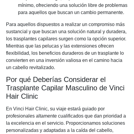
mínimo, ofreciendo una solución libre de problemas
para aquellos que buscan un cambio permanente.
Para aquellos dispuestos a realizar un compromiso más
sustancial y que buscan una solución natural y duradera,
los trasplantes capilares surgen como la opción superior.
Mientras que las pelucas y las extensiones ofrecen
flexibilidad, los beneficios duraderos de un trasplante lo
convierten en una inversión valiosa en el camino hacia
un cabello revitalizado.
Por qué Deberías Considerar el
Trasplante Capilar Masculino de Vinci
Hair Clinic
En Vinci Hair Clinic, su viaje estará guiado por
profesionales altamente cualificados que dan prioridad a
la excelencia en el servicio. Proporcionamos soluciones
personalizadas y adaptadas a la caída del cabello,