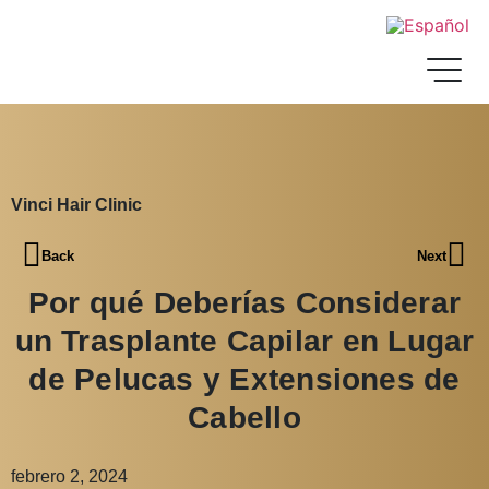
Vinci Hair Clinic
Back
Next
Por qué Deberías Considerar
un Trasplante Capilar en Lugar
de Pelucas y Extensiones de
Cabello
febrero 2, 2024