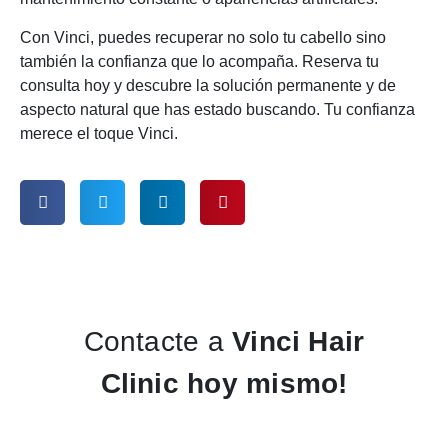
Con Vinci, puedes recuperar no solo tu cabello sino
también la confianza que lo acompaña. Reserva tu
consulta hoy y descubre la solución permanente y de
aspecto natural que has estado buscando. Tu confianza
merece el toque Vinci.
Contacte a
Vinci Hair
Clinic hoy mismo!