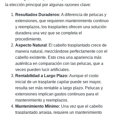
la elección principal por algunas razones clave:
Resultados Duraderos:
A diferencia de pelucas y
extensiones, que requieren mantenimiento continuo
y reemplazos, los trasplantes ofrecen una solución
duradera una vez que se completa el
procedimiento.
Aspecto Natural
: El cabello trasplantado crece de
manera natural, mezclándose perfectamente con el
cabello existente. Esto crea una apariencia más
auténtica en comparación con las pelucas, que a
veces pueden lucir artificiales.
Rentabilidad a Largo Plazo:
Aunque el costo
inicial de un trasplante capilar puede ser mayor,
resulta ser más rentable a largo plazo. Pelucas y
extensiones implican gastos continuos para el
mantenimiento y reemplazos.
Mantenimiento Mínimo:
Una vez que el cabello
trasplantado arraiga, requiere un mantenimiento