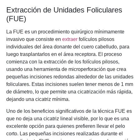
Extracción de Unidades Foliculares
(FUE)
La FUE es un procedimiento quirúrgico mínimamente
invasivo que consiste en
extraer
folículos pilosos
individuales del área donante del cuero cabelludo, para
luego trasplantarlos en el área receptora. El proceso
comienza con la extracción de los folículos pilosos,
usando una herramienta de microperforación que crea
pequeñas incisiones redondas alrededor de las unidades
foliculares. Estas incisiones suelen tener menos de 1 mm
de diámetro, lo que permite una cicatrización más rápida,
dejando una cicatriz mínima.
Uno de los beneficios significativos de la técnica FUE es
que no deja una cicatriz lineal visible, por lo que es una
excelente opción para quienes prefieren llevar el pelo
corto. Las pequeñas incisiones realizadas durante el