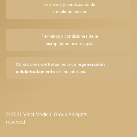
Términos y condiciones del
trasplante capilar
Términos y condiciones de la
micropigmentación capilar
Condiciones del tratamiento de
regeneración
celular/tratamiento
de mesoterapia
© 2021 Vinci Medical Group All rights
reserved