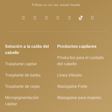
Follow us on our social media
Solución a la caída del
Productos capilares
cabello
Productos para el cuidado
Trasplante capilar
del cabello
Trasplante de barba
Línea Vitruvio
Trasplante de cejas
Maxogaine Forte
Micropigmentación
Maxogaine para mujeres
capilar