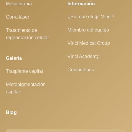
Mesoterapia
Información
¿Por qué elegir Vinci?
Gorra láser
Miembro del equipo
Tratamiento de
regeneración celular
Vinci Medical Group
Vinci Academy
Galería
Contáctenos
Trasplante capilar
Micropigmentación
capilar
Blog