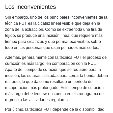
Los inconvenientes
Sin embargo, uno de los principales inconvenientes de la
técnica FUT es la
cicatriz lineal visible
que deja en la
zona de la extracción. Como se extrae toda una tira de
tejido, se produce una incisión lineal que requiere más
tiempo para cicatrizar, y que permanece visible, sobre
todo en las personas que usan peinados más cortos.
Además, generalmente con la técnica FUT el proceso de
curación es más largo, en comparación con la FUE.
Aparte del tiempo de curación que se requiere para la
incisión, las suturas utilizadas para cerrar la herida deben
retirarse, lo que da como resultado un período de
recuperación más prolongado. Este tiempo de curación
más largo debe tenerse en cuenta en el cronograma de
regreso a las actividades regulares.
Por último, la técnica FUT depende de la disponibilidad