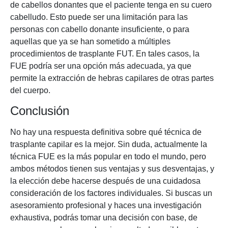
de cabellos donantes que el paciente tenga en su cuero
cabelludo. Esto puede ser una limitación para las
personas con cabello donante insuficiente, o para
aquellas que ya se han sometido a múltiples
procedimientos de trasplante FUT. En tales casos, la
FUE podría ser una opción más adecuada, ya que
permite la extracción de hebras capilares de otras partes
del cuerpo.
Conclusión
No hay una respuesta definitiva sobre qué técnica de
trasplante capilar es la mejor. Sin duda, actualmente la
técnica FUE es la más popular en todo el mundo, pero
ambos métodos tienen sus ventajas y sus desventajas, y
la elección debe hacerse después de una cuidadosa
consideración de los factores individuales. Si buscas un
asesoramiento profesional y haces una investigación
exhaustiva, podrás tomar una decisión con base, de