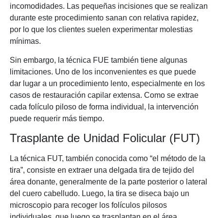
incomodidades. Las pequeñas incisiones que se realizan
durante este procedimiento sanan con relativa rapidez,
por lo que los clientes suelen experimentar molestias
mínimas.
Sin embargo, la técnica FUE también tiene algunas
limitaciones. Uno de los inconvenientes es que puede
dar lugar a un procedimiento lento, especialmente en los
casos de restauración capilar extensa. Como se extrae
cada folículo piloso de forma individual, la intervención
puede requerir más tiempo.
Trasplante de Unidad Folicular (FUT)
La técnica FUT, también conocida como “el método de la
tira”, consiste en extraer una delgada tira de tejido del
área donante, generalmente de la parte posterior o lateral
del cuero cabelludo. Luego, la tira se diseca bajo un
microscopio para recoger los folículos pilosos
individuales, que luego se trasplantan en el área