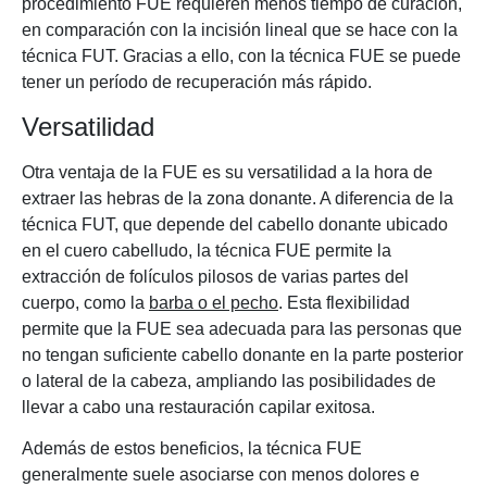
procedimiento FUE requieren menos tiempo de curación,
en comparación con la incisión lineal que se hace con la
técnica FUT. Gracias a ello, con la técnica FUE se puede
tener un período de recuperación más rápido.
Versatilidad
Otra ventaja de la FUE es su versatilidad a la hora de
extraer las hebras de la zona donante. A diferencia de la
técnica FUT, que depende del cabello donante ubicado
en el cuero cabelludo, la técnica FUE permite la
extracción de folículos pilosos de varias partes del
cuerpo, como la
barba o el pecho
. Esta flexibilidad
permite que la FUE sea adecuada para las personas que
no tengan suficiente cabello donante en la parte posterior
o lateral de la cabeza, ampliando las posibilidades de
llevar a cabo una restauración capilar exitosa.
Además de estos beneficios, la técnica FUE
generalmente suele asociarse con menos dolores e