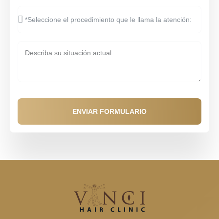
ENVIAR FORMULARIO