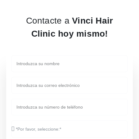
Contacte a
Vinci Hair
Clinic hoy mismo!