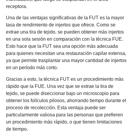
receptora.
Una de las ventajas significativas de la FUT es la mayor
tasa de rendimiento de injertos que ofrece. Como se
extrae una tira de tejido, se pueden obtener más injertos
en una sola sesión en comparación con la técnica FUE.
Esto hace que la FUT sea una opción más adecuada
para quienes necesitan una restauración capilar extensa,
ya que permite trasplantar una mayor cantidad de injertos
en un período más corto.
Gracias a esto, la técnica FUT es un procedimiento más
rápido que la FUE. Una vez que se extrae la tira de
tejido, se puede diseccionar bajo un microscopio para
obtener los folículos pilosos, ahorrando tiempo durante el
proceso de recolección. Esta ventaja puede ser
particularmente valiosa para las personas que prefieren
un procedimiento más rápido, o que tienen limitaciones
de tiempo.