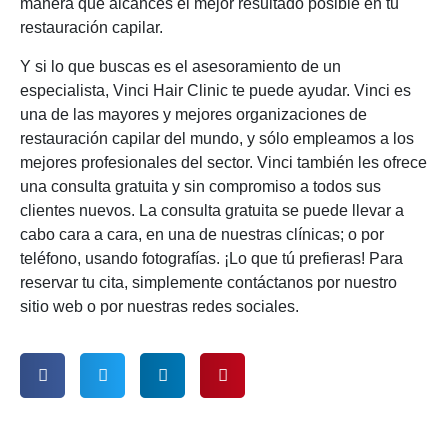
manera que alcances el mejor resultado posible en tu
restauración capilar.
Y si lo que buscas es el asesoramiento de un
especialista, Vinci Hair Clinic te puede ayudar. Vinci es
una de las mayores y mejores organizaciones de
restauración capilar del mundo, y sólo empleamos a los
mejores profesionales del sector. Vinci también les ofrece
una consulta gratuita y sin compromiso a todos sus
clientes nuevos. La consulta gratuita se puede llevar a
cabo cara a cara, en una de nuestras clínicas; o por
teléfono, usando fotografías. ¡Lo que tú prefieras! Para
reservar tu cita, simplemente contáctanos por nuestro
sitio web o por nuestras redes sociales.