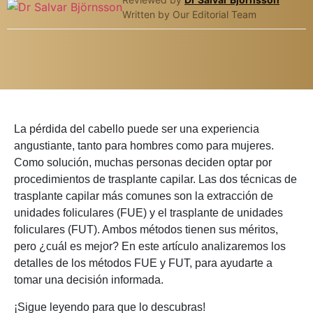
Written by Our Editorial Team
La pérdida del cabello puede ser una experiencia
angustiante, tanto para hombres como para mujeres.
Como solución, muchas personas deciden optar por
procedimientos de trasplante capilar. Las dos técnicas de
trasplante capilar más comunes son la extracción de
unidades foliculares (FUE) y el trasplante de unidades
foliculares (FUT). Ambos métodos tienen sus méritos,
pero ¿cuál es mejor? En este artículo analizaremos los
detalles de los métodos FUE y FUT, para ayudarte a
tomar una decisión informada.
¡Sigue leyendo para que lo descubras!