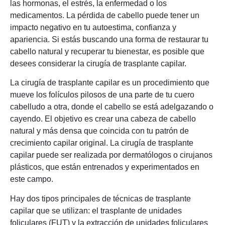
las hormonas, el estrés, la enfermedad o los
medicamentos. La pérdida de cabello puede tener un
impacto negativo en tu autoestima, confianza y
apariencia. Si estás buscando una forma de restaurar tu
cabello natural y recuperar tu bienestar, es posible que
desees considerar la cirugía de trasplante capilar.
La cirugía de trasplante capilar es un procedimiento que
mueve los folículos pilosos de una parte de tu cuero
cabelludo a otra, donde el cabello se está adelgazando o
cayendo. El objetivo es crear una cabeza de cabello
natural y más densa que coincida con tu patrón de
crecimiento capilar original. La cirugía de trasplante
capilar puede ser realizada por dermatólogos o cirujanos
plásticos, que están entrenados y experimentados en
este campo.
Hay dos tipos principales de técnicas de trasplante
capilar que se utilizan: el trasplante de unidades
foliculares (FUT) y la extracción de unidades foliculares