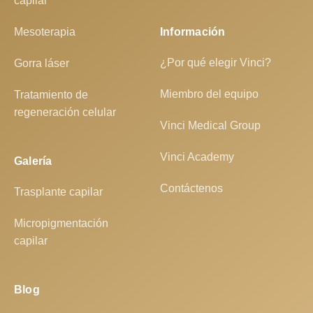
capilar
Mesoterapia
Información
¿Por qué elegir Vinci?
Gorra láser
Miembro del equipo
Tratamiento de
regeneración celular
Vinci Medical Group
Vinci Academy
Galería
Contáctenos
Trasplante capilar
Micropigmentación
capilar
Blog