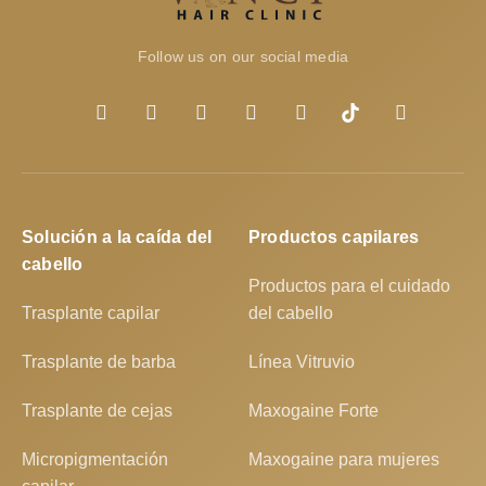
Follow us on our social media
Solución a la caída del
Productos capilares
cabello
Productos para el cuidado
Trasplante capilar
del cabello
Trasplante de barba
Línea Vitruvio
Trasplante de cejas
Maxogaine Forte
Micropigmentación
Maxogaine para mujeres