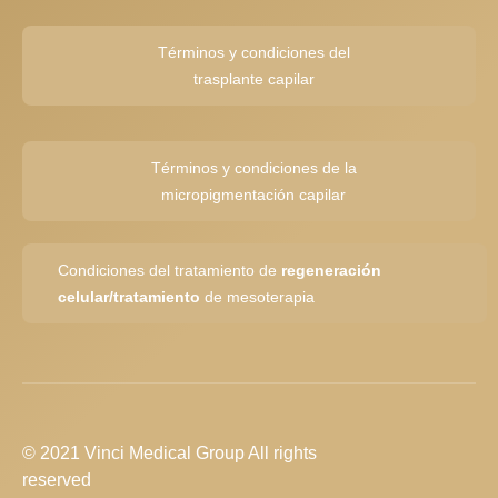
Términos y condiciones del
trasplante capilar
Términos y condiciones de la
micropigmentación capilar
Condiciones del tratamiento de
regeneración
celular/tratamiento
de mesoterapia
© 2021 Vinci Medical Group All rights
reserved