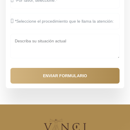
ENVIAR FORMULARIO