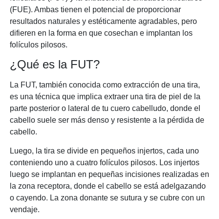
(FUE). Ambas tienen el potencial de proporcionar
resultados naturales y estéticamente agradables, pero
difieren en la forma en que cosechan e implantan los
folículos pilosos.
¿Qué es la FUT?
La FUT, también conocida como extracción de una tira,
es una técnica que implica extraer una tira de piel de la
parte posterior o lateral de tu cuero cabelludo, donde el
cabello suele ser más denso y resistente a la pérdida de
cabello.
Luego, la tira se divide en pequeños injertos, cada uno
conteniendo uno a cuatro folículos pilosos. Los injertos
luego se implantan en pequeñas incisiones realizadas en
la zona receptora, donde el cabello se está adelgazando
o cayendo. La zona donante se sutura y se cubre con un
vendaje.