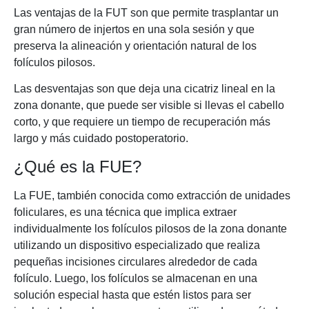
Las ventajas de la FUT son que permite trasplantar un
gran número de injertos en una sola sesión y que
preserva la alineación y orientación natural de los
folículos pilosos.
Las desventajas son que deja una cicatriz lineal en la
zona donante, que puede ser visible si llevas el cabello
corto, y que requiere un tiempo de recuperación más
largo y más cuidado postoperatorio.
¿Qué es la FUE?
La FUE, también conocida como extracción de unidades
foliculares, es una técnica que implica extraer
individualmente los folículos pilosos de la zona donante
utilizando un dispositivo especializado que realiza
pequeñas incisiones circulares alrededor de cada
folículo. Luego, los folículos se almacenan en una
solución especial hasta que estén listos para ser