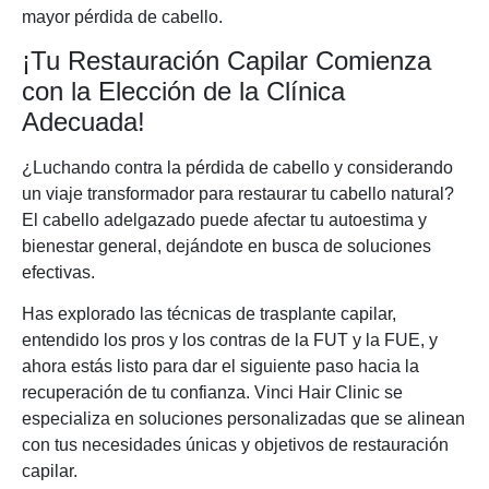
mayor pérdida de cabello.
¡Tu Restauración Capilar Comienza
con la Elección de la Clínica
Adecuada!
¿Luchando contra la pérdida de cabello y considerando
un viaje transformador para restaurar tu cabello natural?
El cabello adelgazado puede afectar tu autoestima y
bienestar general, dejándote en busca de soluciones
efectivas.
Has explorado las técnicas de trasplante capilar,
entendido los pros y los contras de la FUT y la FUE, y
ahora estás listo para dar el siguiente paso hacia la
recuperación de tu confianza. Vinci Hair Clinic se
especializa en soluciones personalizadas que se alinean
con tus necesidades únicas y objetivos de restauración
capilar.