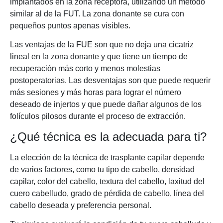
implantados en la zona receptora, utilizando un método
similar al de la FUT. La zona donante se cura con
pequeños puntos apenas visibles.
Las ventajas de la FUE son que no deja una cicatriz
lineal en la zona donante y que tiene un tiempo de
recuperación más corto y menos molestias
postoperatorias. Las desventajas son que puede requerir
más sesiones y más horas para lograr el número
deseado de injertos y que puede dañar algunos de los
folículos pilosos durante el proceso de extracción.
¿Qué técnica es la adecuada para ti?
La elección de la técnica de trasplante capilar depende
de varios factores, como tu tipo de cabello, densidad
capilar, color del cabello, textura del cabello, laxitud del
cuero cabelludo, grado de pérdida de cabello, línea del
cabello deseada y preferencia personal.