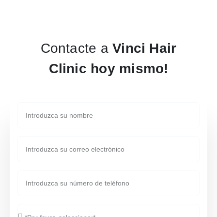
Contacte a
Vinci Hair
Clinic hoy mismo!