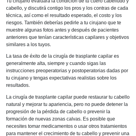
Tu cirujano evaluará la condición de tu cuero cabelludo y
cabello, y discutirá contigo los pros y los contras de cada
técnica, así como el resultado esperado, el costo y los
riesgos. También deberías pedirle a tu cirujano que te
muestre algunas fotos antes y después de pacientes
anteriores que tenían características capilares y objetivos
similares a los tuyos.
La tasa de éxito de la cirugía de trasplante capilar es
generalmente alta, siempre y cuando sigas las
instrucciones preoperatorias y postoperatorias dadas por
tu cirujano y tengas expectativas realistas sobre los
resultados.
La cirugía de trasplante capilar puede restaurar tu cabello
natural y mejorar tu apariencia, pero no puede detener la
progresión de la pérdida de cabello o prevenir la
formación de nuevas zonas calvas. Es posible que
necesites tomar medicamentos o usar otros tratamientos
para mantener el crecimiento de tu cabello y prevenir una