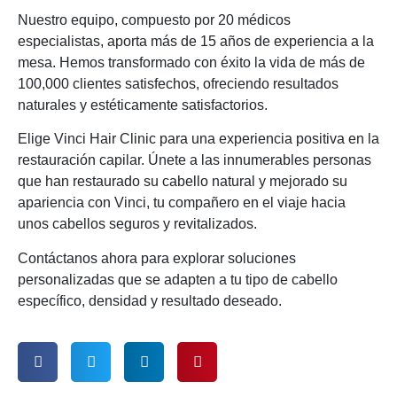
Nuestro equipo, compuesto por 20 médicos
especialistas, aporta más de 15 años de experiencia a la
mesa. Hemos transformado con éxito la vida de más de
100,000 clientes satisfechos, ofreciendo resultados
naturales y estéticamente satisfactorios.
Elige Vinci Hair Clinic para una experiencia positiva en la
restauración capilar. Únete a las innumerables personas
que han restaurado su cabello natural y mejorado su
apariencia con Vinci, tu compañero en el viaje hacia
unos cabellos seguros y revitalizados.
Contáctanos ahora para explorar soluciones
personalizadas que se adapten a tu tipo de cabello
específico, densidad y resultado deseado.