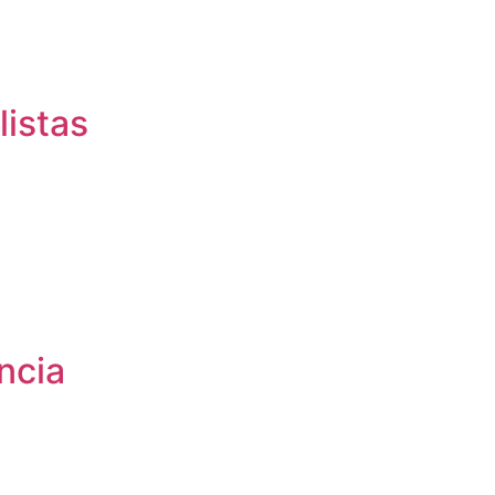
listas
ncia