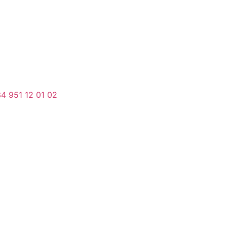
4 951 12 01 02