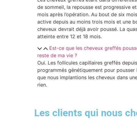
de sommeil, la repousse est progressive e
mois après l’opération. Au bout de six mois,
active depuis au moins trois mois et une 
cheveux devrait déjà avoir poussé. La quasi
atteinte entre 12 et 18 mois.
Est-ce que les cheveux greffés pouss
reste de ma vie ?
Oui. Les follicules capillaires greffés depu
programmés génétiquement pour pousser le 
que nous implantions les cheveux dans une
rien.
Les clients qui nous 