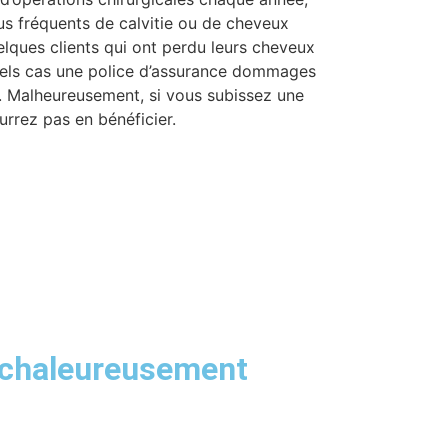
us fréquents de calvitie ou de cheveux
lques clients qui ont perdu leurs cheveux
quels cas une police d’assurance dommages
e. Malheureusement, si vous subissez une
urrez pas en bénéficier.
 chaleureusement