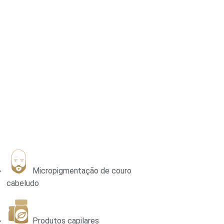
Micropigmentação de couro
cabeludo
Produtos capilares