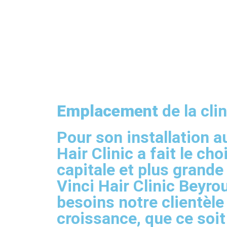
Emplacement
de la cli
Pour son installation a
Hair Clinic a fait le ch
capitale et plus grande 
Vinci Hair Clinic Beyro
besoins notre clientèle
croissance, que ce soit