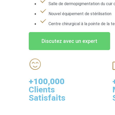
Salle de dermopigmentation du cuir 
Nouvel équipement de stérilisation
Centre chirurgical à la pointe de la t
Discutez avec un expert
+100,000
Clients
Satisfaits