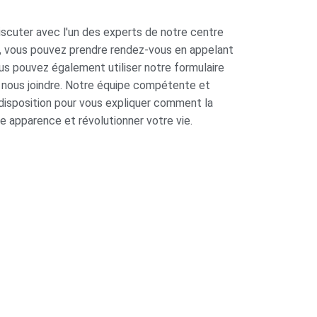
iscuter avec l'un des experts de notre centre
th, vous pouvez prendre rendez-vous en appelant
ous pouvez également utiliser notre formulaire
 nous joindre. Notre équipe compétente et
disposition pour vous expliquer comment la
 apparence et révolutionner votre vie.