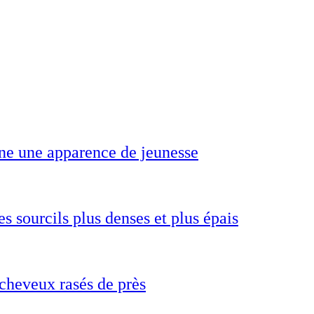
ne une apparence de jeunesse
s sourcils plus denses et plus épais
cheveux rasés de près