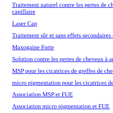
Traitement naturel contre les pertes de c
capillaire
Laser Cap
Traitement sûr et sans effets secondaires
Maxogaine Forte
Solution contre les pertes de cheveux à a
MSP pour les cicatrices de greffes de ch
micro pigmentation pour les cicatrices d
Association MSP et FUE
Association micro pigmentation et FUE