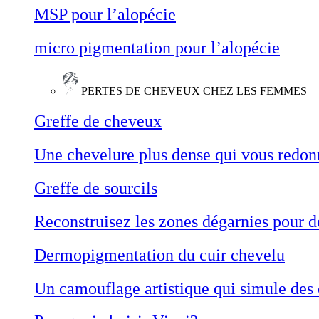
MSP pour l’alopécie
micro pigmentation pour l’alopécie
PERTES DE CHEVEUX CHEZ LES FEMMES
Greffe de cheveux
Une chevelure plus dense qui vous redon
Greffe de sourcils
Reconstruisez les zones dégarnies pour de
Dermopigmentation du cuir chevelu
Un camouflage artistique qui simule des 