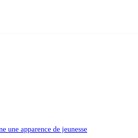
ne une apparence de jeunesse