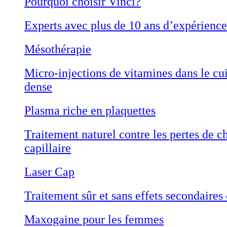
Pourquoi choisir Vinci?
Experts avec plus de 10 ans d’expérience
Mésothérapie
Micro-injections de vitamines dans le cu
dense
Plasma riche en plaquettes
Traitement naturel contre les pertes de c
capillaire
Laser Cap
Traitement sûr et sans effets secondaires
Maxogaine pour les femmes