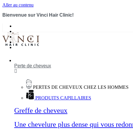
Aller au contenu
Bienvenue sur Vinci Hair Clinic!
Perte de cheveux
PERTES DE CHEVEUX CHEZ LES HOMMES
PRODUITS CAPILLAIRES
Greffe de cheveux
Une chevelure plus dense qui vous redon