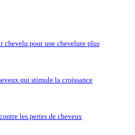
ir chevelu pour une chevelure plus
heveux qui stimule la croissance
 contre les pertes de cheveux