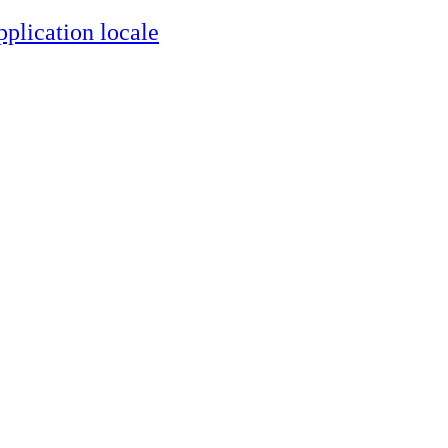
pplication locale