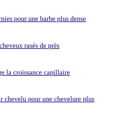
rnies pour une barbe plus dense
cheveux rasés de près
 la croissance capillaire
ir chevelu pour une chevelure plus