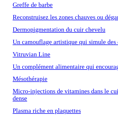
Greffe de barbe
Reconstruisez les zones chauves ou déga
Dermopigmentation du cuir chevelu
Un camouflage artistique qui simule des 
Vitruvian Line
Un complément alimentaire qui encourage
Mésothérapie
Micro-injections de vitamines dans le cu
dense
Plasma riche en plaquettes